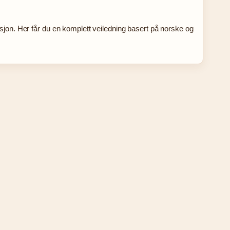
asjon. Her får du en komplett veiledning basert på norske og