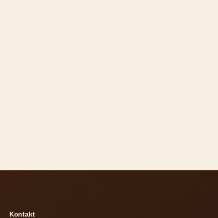
Kontakt