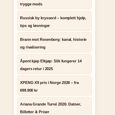
trygge mods
Russisk by kryssord – komplett hjelp,
tips og løsninger
Brann mot Rosenborg: kanal, historie
og rivalisering
Åpent kjøp Elkjøp: Slik fungerer 14
dagers retur i 2025
XPENG X9 pris i Norge 2026 – fra
699.900 kr
Ariana Grande Turné 2026: Datoer,
Billetter & Priser