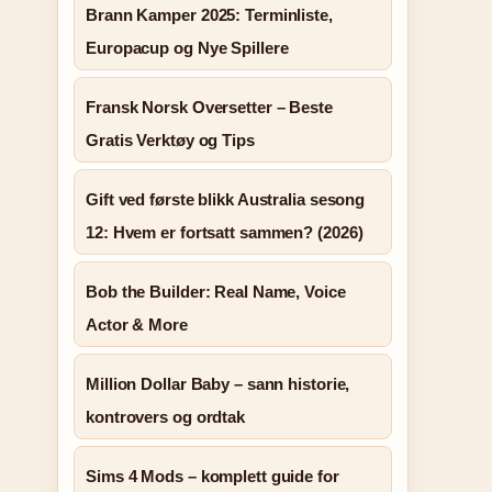
Brann Kamper 2025: Terminliste,
Europacup og Nye Spillere
Fransk Norsk Oversetter – Beste
Gratis Verktøy og Tips
Gift ved første blikk Australia sesong
12: Hvem er fortsatt sammen? (2026)
Bob the Builder: Real Name, Voice
Actor & More
Million Dollar Baby – sann historie,
kontrovers og ordtak
Sims 4 Mods – komplett guide for