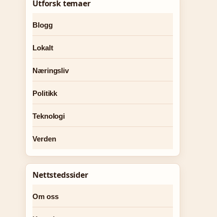
Utforsk temaer
Blogg
Lokalt
Næringsliv
Politikk
Teknologi
Verden
Nettstedssider
Om oss