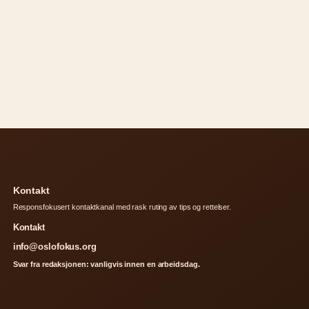
Kontakt
Responsfokusert kontaktkanal med rask ruting av tips og rettelser.
Kontakt
info@oslofokus.org
Svar fra redaksjonen: vanligvis innen en arbeidsdag.