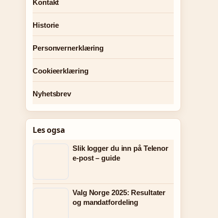
Kontakt
Historie
Personvernerklæring
Cookieerklæring
Nyhetsbrev
Les ogsa
Slik logger du inn på Telenor
e-post – guide
Valg Norge 2025: Resultater
og mandatfordeling