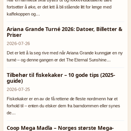
fortsetter å øke, er det lett å bli stående litt for lenge med
kaffekoppen og…
Ariana Grande Turné 2026: Datoer, Billetter &
Priser
2026-07-26
Det er lett å la seg rive med når Ariana Grande kunngjør en ny
turné – og denne gangen er det The Eternal Sunshine…
Tilbehør til fiskekaker – 10 gode tips (2025-
guide)
2026-07-25
Fiskekaker er en av de få rettene de fleste nordmenn har et
forhold til – enten du elsker dem fra barndommen eller synes
de…
Coop Mega Madla – Norges største Mega-