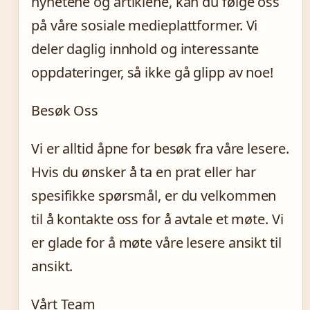
nyhetene og artiklene, kan du følge oss
på våre sosiale medieplattformer. Vi
deler daglig innhold og interessante
oppdateringer, så ikke gå glipp av noe!
Besøk Oss
Vi er alltid åpne for besøk fra våre lesere.
Hvis du ønsker å ta en prat eller har
spesifikke spørsmål, er du velkommen
til å kontakte oss for å avtale et møte. Vi
er glade for å møte våre lesere ansikt til
ansikt.
Vårt Team