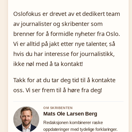
Oslofokus er drevet av et dedikert team
av journalister og skribenter som
brenner for å formidle nyheter fra Oslo.
Vi er alltid på jakt etter nye talenter, så
hvis du har interesse for journalistikk,
ikke nøl med å ta kontakt!
Takk for at du tar deg tid til å kontakte
oss. Vi ser frem til å høre fra deg!
OM SKRIBENTEN
Mats Ole Larsen Berg
Redaksjonen kombinerer raske
oppdateringer med tydelige forklaringer.