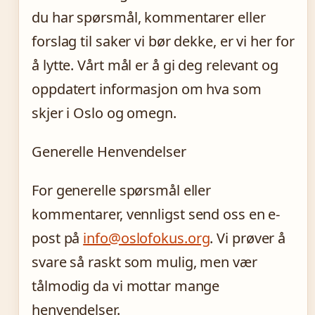
du har spørsmål, kommentarer eller
forslag til saker vi bør dekke, er vi her for
å lytte. Vårt mål er å gi deg relevant og
oppdatert informasjon om hva som
skjer i Oslo og omegn.
Generelle Henvendelser
For generelle spørsmål eller
kommentarer, vennligst send oss en e-
post på
info@oslofokus.org
. Vi prøver å
svare så raskt som mulig, men vær
tålmodig da vi mottar mange
henvendelser.