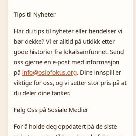
Tips til Nyheter
Har du tips til nyheter eller hendelser vi
bør dekke? Vi er alltid på utkikk etter
gode historier fra lokalsamfunnet. Send
oss gjerne en e-post med informasjon
på
info@oslofokus.org
. Dine innspill er
viktige for oss, og vi setter stor pris på at
du deler dine tanker.
Følg Oss på Sosiale Medier
For å holde deg oppdatert på de siste