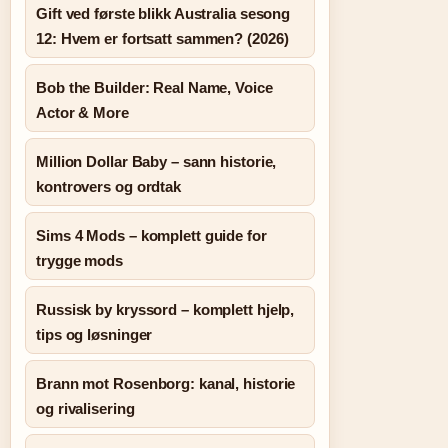
Gift ved første blikk Australia sesong
12: Hvem er fortsatt sammen? (2026)
Bob the Builder: Real Name, Voice
Actor & More
Million Dollar Baby – sann historie,
kontrovers og ordtak
Sims 4 Mods – komplett guide for
trygge mods
Russisk by kryssord – komplett hjelp,
tips og løsninger
Brann mot Rosenborg: kanal, historie
og rivalisering