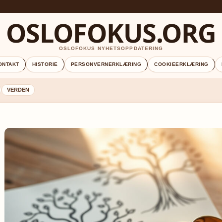
OSLOFOKUS.ORG
OSLOFOKUS NYHETSOPPDATERING
ONTAKT
HISTORIE
PERSONVERNERKLÆRING
COOKIEERKLÆRING
VERDEN