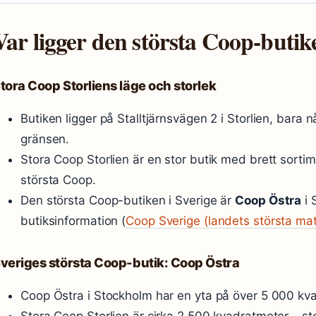
Var ligger den största Coop-buti
tora Coop Storliens läge och storlek
Butiken ligger på Stalltjärnsvägen 2 i Storlien, bara 
gränsen.
Stora Coop Storlien är en stor butik med brett sorti
största Coop.
Den största Coop-butiken i Sverige är
Coop Östra
i 
butiksinformation (
Coop Sverige (landets största ma
veriges största Coop-butik: Coop Östra
Coop Östra i Stockholm har en yta på över 5 000 kva