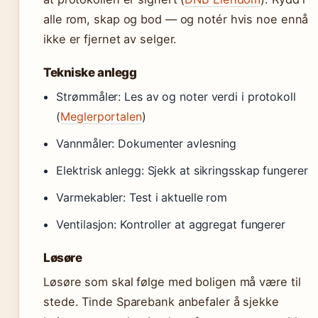
alle rom, skap og bod — og notér hvis noe ennå
ikke er fjernet av selger.
Tekniske anlegg
Strømmåler: Les av og noter verdi i protokoll
(
Meglerportalen
)
Vannmåler: Dokumenter avlesning
Elektrisk anlegg: Sjekk at sikringsskap fungerer
Varmekabler: Test i aktuelle rom
Ventilasjon: Kontroller at aggregat fungerer
Løsøre
Løsøre som skal følge med boligen må være til
stede. Tinde Sparebank anbefaler å sjekke