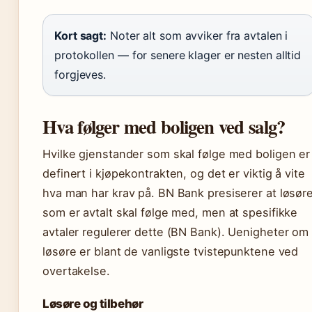
Kort sagt:
Noter alt som avviker fra avtalen i
protokollen — for senere klager er nesten alltid
forgjeves.
Hva følger med boligen ved salg?
Hvilke gjenstander som skal følge med boligen er
definert i kjøpekontrakten, og det er viktig å vite
hva man har krav på. BN Bank presiserer at løsør
som er avtalt skal følge med, men at spesifikke
avtaler regulerer dette (BN Bank). Uenigheter om
løsøre er blant de vanligste tvistepunktene ved
overtakelse.
Løsøre og tilbehør