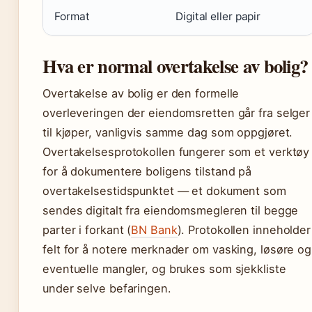
Format
Digital eller papir
Hva er normal overtakelse av bolig?
Overtakelse av bolig er den formelle
overleveringen der eiendomsretten går fra selger
til kjøper, vanligvis samme dag som oppgjøret.
Overtakelsesprotokollen fungerer som et verktøy
for å dokumentere boligens tilstand på
overtakelsestidspunktet — et dokument som
sendes digitalt fra eiendomsmegleren til begge
parter i forkant (
BN Bank
). Protokollen inneholder
felt for å notere merknader om vasking, løsøre og
eventuelle mangler, og brukes som sjekkliste
under selve befaringen.