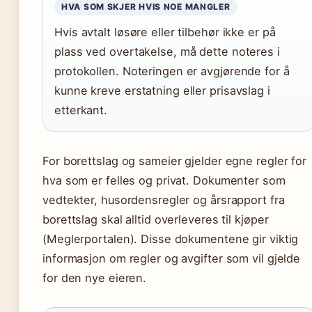
HVA SOM SKJER HVIS NOE MANGLER
Hvis avtalt løsøre eller tilbehør ikke er på
plass ved overtakelse, må dette noteres i
protokollen. Noteringen er avgjørende for å
kunne kreve erstatning eller prisavslag i
etterkant.
For borettslag og sameier gjelder egne regler for
hva som er felles og privat. Dokumenter som
vedtekter, husordensregler og årsrapport fra
borettslag skal alltid overleveres til kjøper
(Meglerportalen). Disse dokumentene gir viktig
informasjon om regler og avgifter som vil gjelde
for den nye eieren.