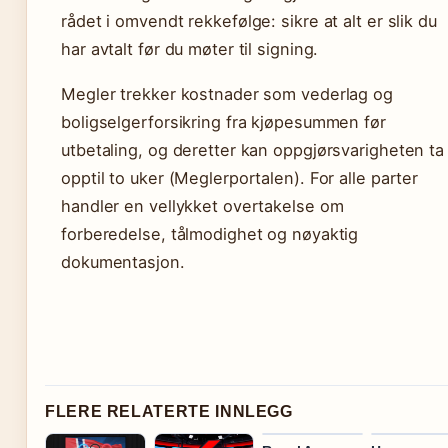
rådet i omvendt rekkefølge: sikre at alt er slik du
har avtalt før du møter til signing.
Megler trekker kostnader som vederlag og
boligselgerforsikring fra kjøpesummen før
utbetaling, og deretter kan oppgjørsvarigheten ta
opptil to uker (Meglerportalen). For alle parter
handler en vellykket overtakelse om
forberedelse, tålmodighet og nøyaktig
dokumentasjon.
FLERE RELATERTE INNLEGG