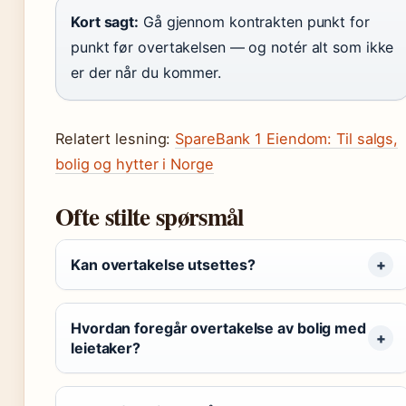
Kort sagt:
Gå gjennom kontrakten punkt for
punkt før overtakelsen — og notér alt som ikke
er der når du kommer.
Relatert lesning:
SpareBank 1 Eiendom: Til salgs,
bolig og hytter i Norge
Ofte stilte spørsmål
Kan overtakelse utsettes?
Hvordan foregår overtakelse av bolig med
leietaker?