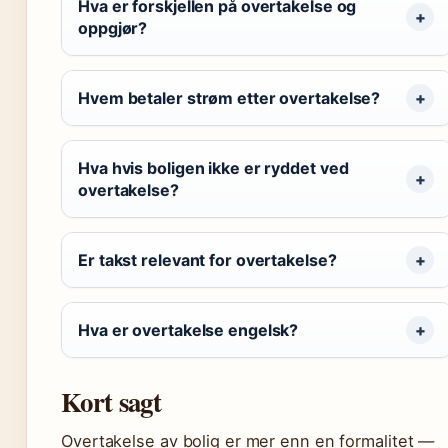
Hva er forskjellen på overtakelse og
oppgjør?
Hvem betaler strøm etter overtakelse?
Hva hvis boligen ikke er ryddet ved
overtakelse?
Er takst relevant for overtakelse?
Hva er overtakelse engelsk?
Kort sagt
Overtakelse av bolig er mer enn en formalitet —