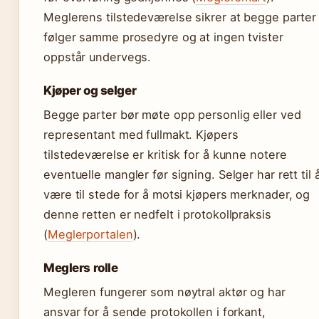
Meglerens tilstedeværelse sikrer at begge parter
følger samme prosedyre og at ingen tvister
oppstår undervegs.
Kjøper og selger
Begge parter bør møte opp personlig eller ved
representant med fullmakt. Kjøpers
tilstedeværelse er kritisk for å kunne notere
eventuelle mangler før signing. Selger har rett til 
være til stede for å motsi kjøpers merknader, og
denne retten er nedfelt i protokollpraksis
(
Meglerportalen
).
Meglers rolle
Megleren fungerer som nøytral aktør og har
ansvar for å sende protokollen i forkant,