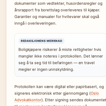
dokumenter som vedtekter, husordensregler og
årsrapport fra borettslag overleveres til kjøper.
Garantier og manualer for hvitevarer skal også
inngå i overleveringen.
REDAKSJONENS MERKNAD
Boligkjøpere risikerer å miste rettigheter hvis
mangler ikke noteres i protokollen. Det lønner
seg å ta seg tid til befaringen — en travel
megler er ingen unnskyldning.
Protokollen kan være digital eller papirbasert, og
signeres elektronisk etter gjennomgang (
Oslo
Advokatkontor
). Etter signing sendes dokumente