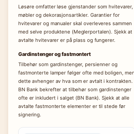
Løsøre omfatter løse gjenstander som hvitevarer,
møbler og dekorasjonsartikler. Garantier for
hvitevarer og manualer skal overleveres sammen
med selve produktene (Meglerportalen). Sjekk at
avtalte hvitevarer er på plass og fungerer.
Gardinstenger og fastmontert
Tilbehør som gardinstenger, persienner og
fastmonterte lamper følger ofte med boligen, me
dette avhenger av hva som er avtalt i kontrakten.
BN Bank bekrefter at tilbehør som gardinstenger
ofte er inkludert i salget (BN Bank). Sjekk at alle
avtalte fastmonterte elementer er til stede før
signering.