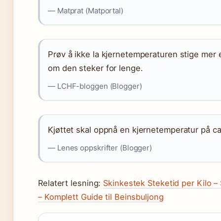
— Matprat (Matportal)
Prøv å ikke la kjernetemperaturen stige mer en
om den steker for lenge.
— LCHF-bloggen (Blogger)
Kjøttet skal oppnå en kjernetemperatur på ca
— Lenes oppskrifter (Blogger)
Relatert lesning:
Skinkestek Steketid per Kilo – 
– Komplett Guide til Beinsbuljong