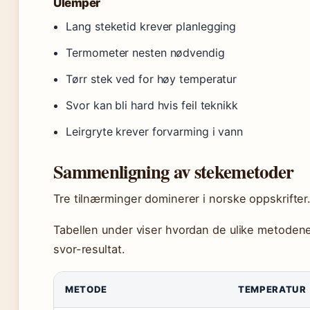
Ulemper
Lang steketid krever planlegging
Termometer nesten nødvendig
Tørr stek ved for høy temperatur
Svor kan bli hard hvis feil teknikk
Leirgryte krever forvarming i vann
Sammenligning av stekemetoder
Tre tilnærminger dominerer i norske oppskrifter
Tabellen under viser hvordan de ulike metodene 
svor-resultat.
METODE
TEMPERATUR