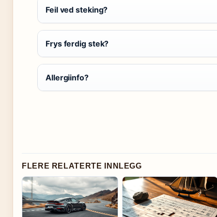
Feil ved steking?
Frys ferdig stek?
Allergiinfo?
FLERE RELATERTE INNLEGG