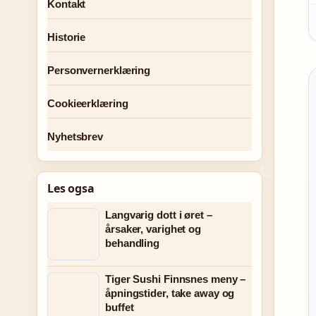
Kontakt
Historie
Personvernerklæring
Cookieerklæring
Nyhetsbrev
Les ogsa
Langvarig dott i øret –
årsaker, varighet og
behandling
Tiger Sushi Finnsnes meny –
åpningstider, take away og
buffet