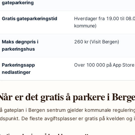
gateparkering
Gratis gateparkeringstid
Hverdager fra 19.00 til 08.
kommune)
Maks døgnpris i
260 kr (Visit Bergen)
parkeringshus
Parkeringsapp
Over 100 000 på App Store 
nedlastinger
Når er det gratis å parkere i Ber
å gateplan i Bergen sentrum gjelder kommunale regulering
idspunkt. De fleste avgiftsplasser er gratis på kvelden og 