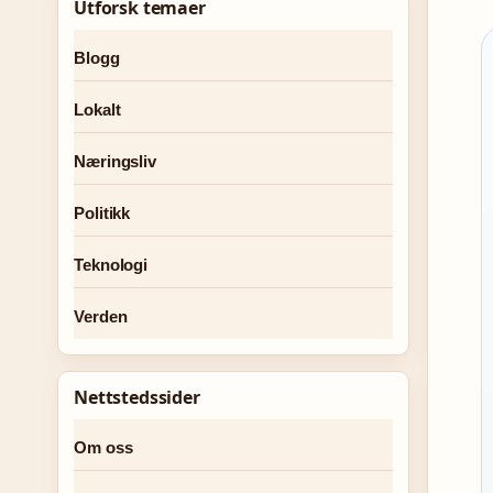
Utforsk temaer
Blogg
Lokalt
Næringsliv
Politikk
Teknologi
Verden
Nettstedssider
Om oss