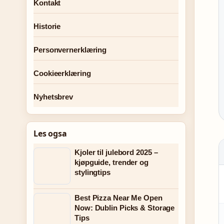
Kontakt
Historie
Personvernerklæring
Cookieerklæring
Nyhetsbrev
Les ogsa
Kjoler til julebord 2025 –
kjøpguide, trender og
stylingtips
Best Pizza Near Me Open
Now: Dublin Picks & Storage
Tips