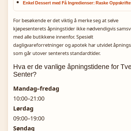
Enkel Dessert med Få Ingredienser: Raske Oppskrifte
For besøkende er det viktig å merke seg at selve
kjøpesenterets åpningstider ikke nødvendigvis samsv
med alle butikkene innenfor. Spesielt
dagligvareforretninger og apotek har utvidet åpnings
som går utover senterets standardtider.
Hva er de vanlige åpningstidene for Tve
Senter?
Mandag–fredag
10:00–21:00
Lørdag
09:00–19:00
Søndag