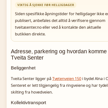
VIKTIG Å SJEKKE FØR HELLIGDAGER
Siden spesifikke åpningstider for helligdager ikke e
publisert, anbefales det alltid å verifisere gjennom
tveitasenter.no eller ved å kontakte den aktuelle
butikken direkte.
Adresse, parkering og hvordan komme t
Tveita Senter
Beliggenhet
Tveita Senter ligger på
Tvetenveien 150
i bydel Alna i 
Senteret er lett tilgjengelig fra ringveiene og har tydel
skilting fra hovedveien.
Kollektivtransport