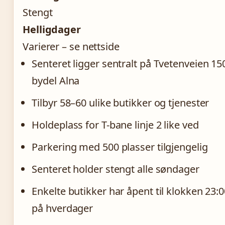
Stengt
Helligdager
Varierer – se nettside
Senteret ligger sentralt på Tvetenveien 150
bydel Alna
Tilbyr 58–60 ulike butikker og tjenester
Holdeplass for T-bane linje 2 like ved
Parkering med 500 plasser tilgjengelig
Senteret holder stengt alle søndager
Enkelte butikker har åpent til klokken 23:
på hverdager