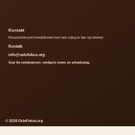
Kontakt
Responsfokusert kontaktkanal med rask ruting av tips og rettelser.
Kontakt
info@oslofokus.org
Svar fra redaksjonen: vanligvis innen en arbeidsdag.
© 2026 OsloFokus.org