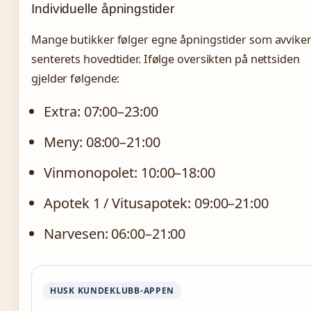
Individuelle åpningstider
Mange butikker følger egne åpningstider som avviker
senterets hovedtider. Ifølge oversikten på nettsiden
gjelder følgende:
Extra: 07:00–23:00
Meny: 08:00–21:00
Vinmonopolet: 10:00–18:00
Apotek 1 / Vitusapotek: 09:00–21:00
Narvesen: 06:00–21:00
HUSK KUNDEKLUBB-APPEN