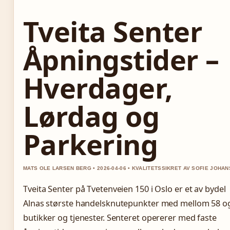
Tveita Senter
Åpningstider –
Hverdager,
Lørdag og
Parkering
MATS OLE LARSEN BERG • 2026-04-06 • KVALITETSSIKRET AV SOFIE JOHA
Tveita Senter på Tvetenveien 150 i Oslo er et av bydel
Alnas største handelsknutepunkter med mellom 58 o
butikker og tjenester. Senteret opererer med faste