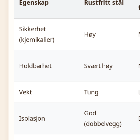
Egenskap
Rustfritt stål
Sikkerhet
Høy
(kjemikalier)
Holdbarhet
Svært høy
Vekt
Tung
God
Isolasjon
(dobbelvegg)