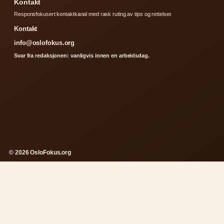
Kontakt
Responsfokusert kontaktkanal med rask ruting av tips og rettelser.
Kontakt
info@oslofokus.org
Svar fra redaksjonen: vanligvis innen en arbeidsdag.
© 2026 OsloFokus.org