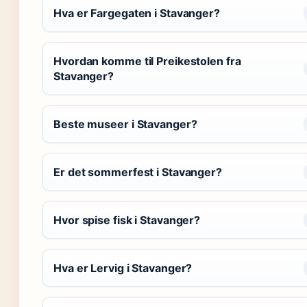
Hva er Fargegaten i Stavanger?
Hvordan komme til Preikestolen fra
Stavanger?
Beste museer i Stavanger?
Er det sommerfest i Stavanger?
Hvor spise fisk i Stavanger?
Hva er Lervig i Stavanger?