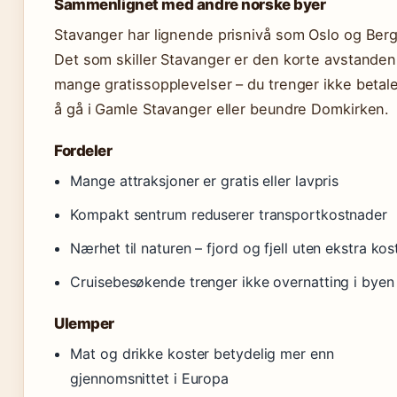
Sammenlignet med andre norske byer
Stavanger har lignende prisnivå som Oslo og Ber
Det som skiller Stavanger er den korte avstanden 
mange gratissopplevelser – du trenger ikke betale
å gå i Gamle Stavanger eller beundre Domkirken.
Fordeler
Mange attraksjoner er gratis eller lavpris
Kompakt sentrum reduserer transportkostnader
Nærhet til naturen – fjord og fjell uten ekstra ko
Cruisebesøkende trenger ikke overnatting i byen
Ulemper
Mat og drikke koster betydelig mer enn
gjennomsnittet i Europa