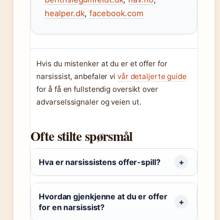
healper.dk
,
facebook.com
Hvis du mistenker at du er et offer for
narsissist, anbefaler vi
vår detaljerte guide
for å få en fullstendig oversikt over
advarselssignaler og veien ut.
Ofte stilte spørsmål
Hva er narsissistens offer-spill?
Hvordan gjenkjenne at du er offer
for en narsissist?