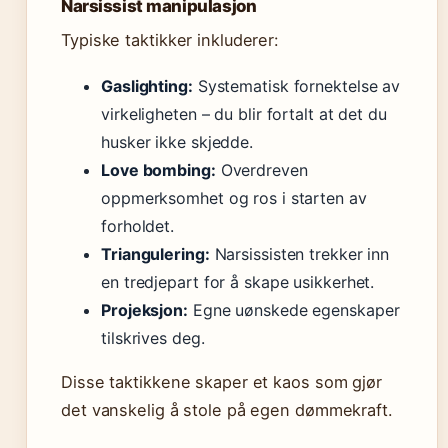
Narsissist manipulasjon
Typiske taktikker inkluderer:
Gaslighting:
Systematisk fornektelse av
virkeligheten – du blir fortalt at det du
husker ikke skjedde.
Love bombing:
Overdreven
oppmerksomhet og ros i starten av
forholdet.
Triangulering:
Narsissisten trekker inn
en tredjepart for å skape usikkerhet.
Projeksjon:
Egne uønskede egenskaper
tilskrives deg.
Disse taktikkene skaper et kaos som gjør
det vanskelig å stole på egen dømmekraft.