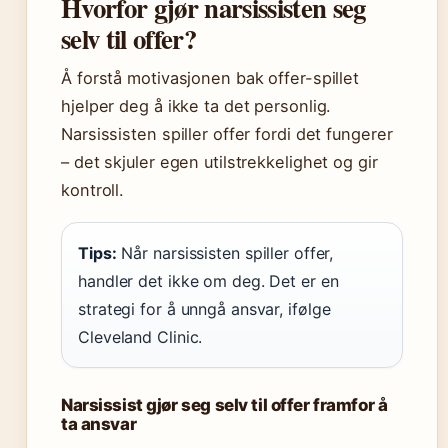
Hvorfor gjør narsissisten seg
selv til offer?
Å forstå motivasjonen bak offer-spillet
hjelper deg å ikke ta det personlig.
Narsissisten spiller offer fordi det fungerer
– det skjuler egen utilstrekkelighet og gir
kontroll.
Tips:
Når narsissisten spiller offer,
handler det ikke om deg. Det er en
strategi for å unngå ansvar, ifølge
Cleveland Clinic.
Narsissist gjør seg selv til offer framfor å
ta ansvar