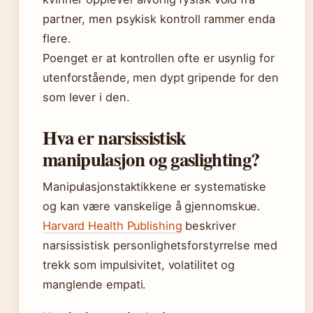
partner, men psykisk kontroll rammer enda
flere.
Poenget er at kontrollen ofte er usynlig for
utenforstående, men dypt gripende for den
som lever i den.
Hva er narsissistisk
manipulasjon og gaslighting?
Manipulasjonstaktikkene er systematiske
og kan være vanskelige å gjennomskue.
Harvard Health Publishing
beskriver
narsissistisk personlighetsforstyrrelse med
trekk som impulsivitet, volatilitet og
manglende empati.