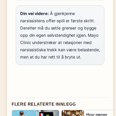
Din vei videre:
Å gjenkjenne
narsissistens offer-spill er første skritt.
Deretter må du sette grenser og bygge
opp din egen selvstendighet igjen. Mayo
Clinic understreker at relasjoner med
narsissistiske trekk kan være belastende,
men at du har rett til å bryte ut.
FLERE RELATERTE INNLEGG
Hvor mange