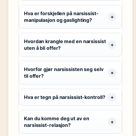
Hva er forskjellen på narsissist-
manipulasjon og gaslighting?
Hvordan krangle med en narsissist
uten å bli offer?
Hvorfor gjør narsissisten seg selv
til offer?
Hva er tegn på narsissist-kontroll?
Kan du komme deg ut av en
narsissist-relasjon?