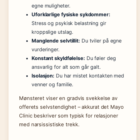
egne muligheter.
Uforklarlige fysiske sykdommer:
Stress og psykisk belastning gir
kroppslige utslag.
Manglende selvtillit:
Du tviler på egne
vurderinger.
Konstant skyldfølelse:
Du føler deg
ansvarlig for alt som går galt.
Isolasjon:
Du har mistet kontakten med
venner og familie.
Mønsteret viser en gradvis svekkelse av
offerets selvstendighet – akkurat det Mayo
Clinic beskriver som typisk for relasjoner
med narsissistiske trekk.