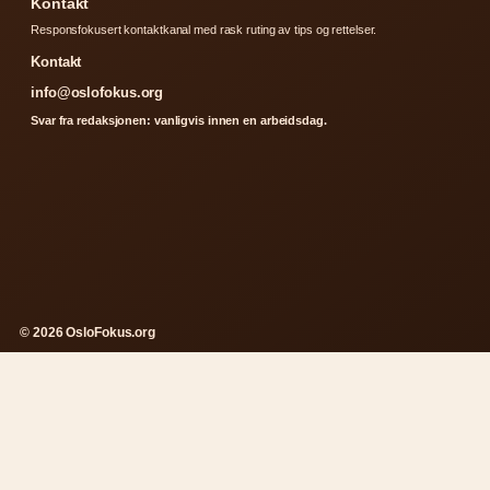
Kontakt
Responsfokusert kontaktkanal med rask ruting av tips og rettelser.
Kontakt
info@oslofokus.org
Svar fra redaksjonen: vanligvis innen en arbeidsdag.
© 2026 OsloFokus.org