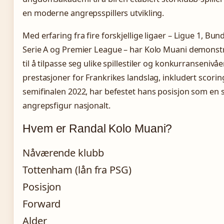
en moderne angrepsspillers utvikling.
Med erfaring fra fire forskjellige ligaer – Ligue 1, Bun
Serie A og Premier League – har Kolo Muani demonst
til å tilpasse seg ulike spillestiler og konkurransenivåe
prestasjoner for Frankrikes landslag, inkludert scorin
semifinalen 2022, har befestet hans posisjon som en 
angrepsfigur nasjonalt.
Hvem er Randal Kolo Muani?
Nåværende klubb
Tottenham (lån fra PSG)
Posisjon
Forward
Alder