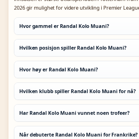
2026 gir mulighet for videre utvikling i Premier Leagu
Hvor gammel er Randal Kolo Muani?
Hvilken posisjon spiller Randal Kolo Muani?
Hvor høy er Randal Kolo Muani?
Hvilken klubb spiller Randal Kolo Muani for nå?
Har Randal Kolo Muani vunnet noen trofeer?
Når debuterte Randal Kolo Muani for Frankrike?