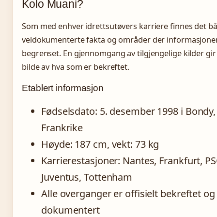
Kolo Muani?
Som med enhver idrettsutøvers karriere finnes det b
veldokumenterte fakta og områder der informasjone
begrenset. En gjennomgang av tilgjengelige kilder gir 
bilde av hva som er bekreftet.
Etablert informasjon
Fødselsdato: 5. desember 1998 i Bondy,
Frankrike
Høyde: 187 cm, vekt: 73 kg
Karrierestasjoner: Nantes, Frankfurt, PS
Juventus, Tottenham
Alle overganger er offisielt bekreftet og
dokumentert