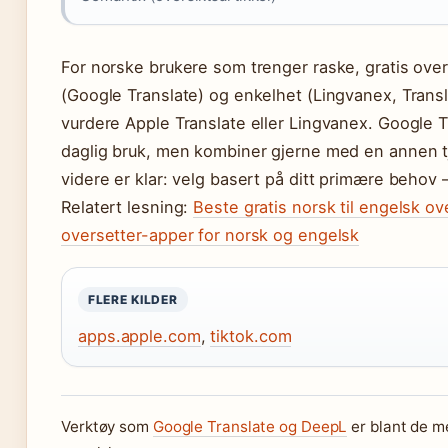
For norske brukere som trenger raske, gratis over
(Google Translate) og enkelhet (Lingvanex, Transla
vurdere Apple Translate eller Lingvanex. Google Tra
daglig bruk, men kombiner gjerne med en annen t
videre er klar: velg basert på ditt primære behov 
Relatert lesning:
Beste gratis norsk til engelsk o
oversetter-apper for norsk og engelsk
FLERE KILDER
apps.apple.com
,
tiktok.com
Verktøy som
Google Translate og DeepL
er blant de me