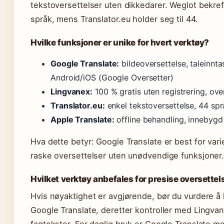
tekstoversettelser uten dikkedarer. Weglot bekref
språk, mens Translator.eu holder seg til 44.
Hvilke funksjoner er unike for hvert verktøy?
Google Translate:
bildeoversettelse, taleinnta
Android/iOS (Google Oversetter)
Lingvanex:
100 % gratis uten registrering, ove
Translator.eu:
enkel tekstoversettelse, 44 spr
Apple Translate:
offline behandling, innebygd
Hva dette betyr: Google Translate er best for vari
raske oversettelser uten unødvendige funksjoner
Hvilket verktøy anbefales for presise oversettel
Hvis nøyaktighet er avgjørende, bør du vurdere å
Google Translate, deretter kontroller med Lingvan