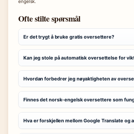
engelsk.
Ofte stilte spørsmål
Er det trygt å bruke gratis oversettere?
Kan jeg stole på automatisk oversettelse for v
Hvordan forbedrer jeg nøyaktigheten av overse
Finnes det norsk-engelsk oversettere som fung
Hva er forskjellen mellom Google Translate og 