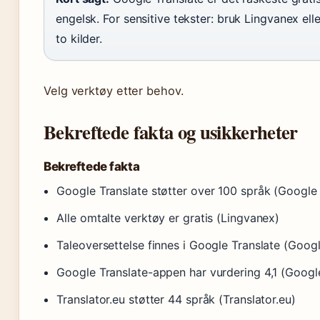
engelsk. For sensitive tekster: bruk Lingvanex ell
to kilder.
Velg verktøy etter behov.
Bekreftede fakta og usikkerheter
Bekreftede fakta
Google Translate støtter over 100 språk (Google
Alle omtalte verktøy er gratis (Lingvanex)
Taleoversettelse finnes i Google Translate (Goog
Google Translate-appen har vurdering 4,1 (Googl
Translator.eu støtter 44 språk (Translator.eu)