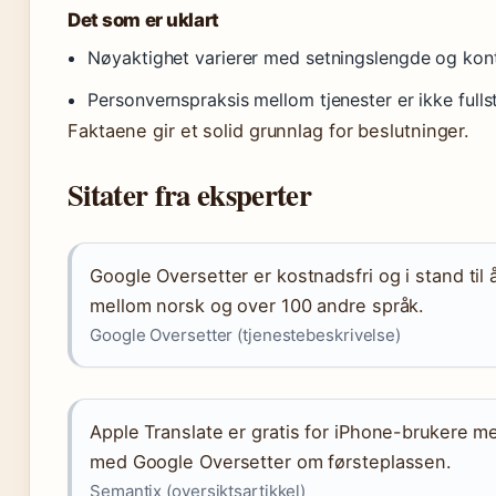
Det som er uklart
Nøyaktighet varierer med setningslengde og kon
Personvernspraksis mellom tjenester er ikke ful
Faktaene gir et solid grunnlag for beslutninger.
Sitater fra eksperter
Google Oversetter er kostnadsfri og i stand til 
mellom norsk og over 100 andre språk.
Google Oversetter (tjenestebeskrivelse)
Apple Translate er gratis for iPhone-brukere m
med Google Oversetter om førsteplassen.
Semantix (oversiktsartikkel)