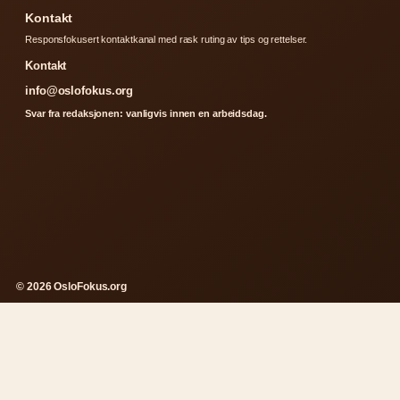
Kontakt
Responsfokusert kontaktkanal med rask ruting av tips og rettelser.
Kontakt
info@oslofokus.org
Svar fra redaksjonen: vanligvis innen en arbeidsdag.
© 2026 OsloFokus.org