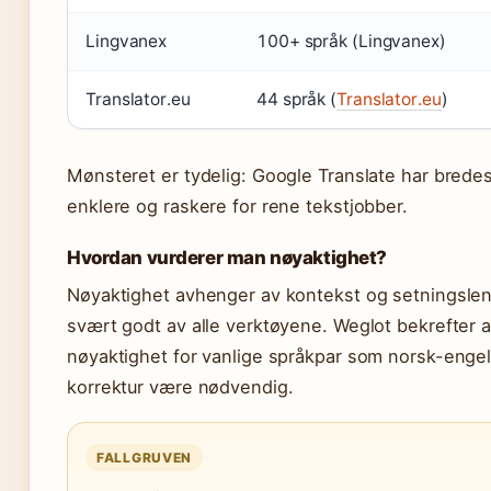
Lingvanex
100+ språk (Lingvanex)
Translator.eu
44 språk (
Translator.eu
)
Mønsteret er tydelig: Google Translate har bredes
enklere og raskere for rene tekstjobber.
Hvordan vurderer man nøyaktighet?
Nøyaktighet avhenger av kontekst og setningslen
svært godt av alle verktøyene. Weglot bekrefter 
nøyaktighet for vanlige språkpar som norsk-engel
korrektur være nødvendig.
FALLGRUVEN