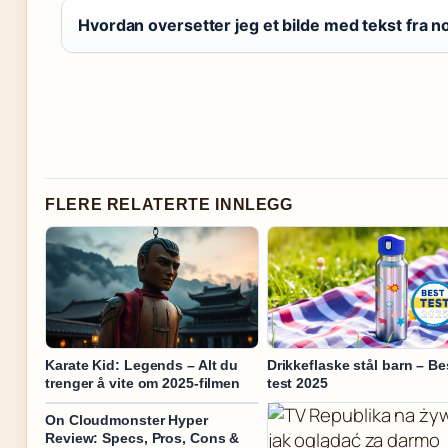
Hvordan oversetter jeg et bilde med tekst fra no
FLERE RELATERTE INNLEGG
Karate Kid: Legends – Alt du
Drikkeflaske stål barn – Be
trenger å vite om 2025-filmen
test 2025
On Cloudmonster Hyper
Review: Specs, Pros, Cons &