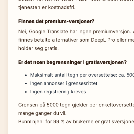
tjenesten er kostnadsfri.
Finnes det premium-versjoner?
Nei, Google Translate har ingen premiumversjon. Al
finnes betalte alternativer som DeepL Pro eller 
holder seg gratis.
Er det noen begrensninger i gratisversjonen?
Maksimalt antall tegn per oversettelse: ca. 5
Ingen annonser i grensesnittet
Ingen registrering kreves
Grensen på 5000 tegn gjelder per enkeltoversett
mange ganger du vil.
Bunnlinjen: for 99 % av brukerne er gratisversjone