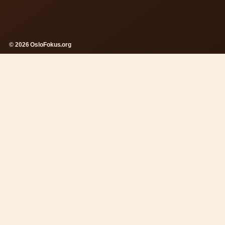
© 2026 OsloFokus.org