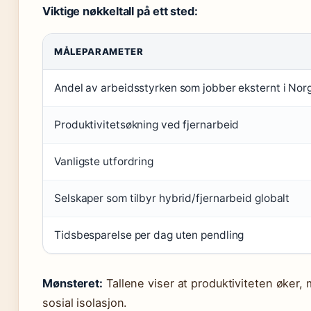
Viktige nøkkeltall på ett sted:
MÅLEPARAMETER
Andel av arbeidsstyrken som jobber eksternt i Nor
Produktivitetsøkning ved fjernarbeid
Vanligste utfordring
Selskaper som tilbyr hybrid/fjernarbeid globalt
Tidsbesparelse per dag uten pendling
Mønsteret:
Tallene viser at produktiviteten øker,
sosial isolasjon.