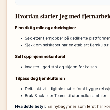
Hvordan starter jeg med fjernarbei
Finn riktig rolle og arbeidsgiver
Søk etter fjernjobber på dedikerte plattforme
Sjekk om selskapet har en etablert fjernkultur
Sett opp hjemmekontoret
Invester i god stol og skjerm for helsen
Tilpass deg fjernkulturen
Delta aktivt i digitale møter for å bygge relasj
Bruk Slack eller Teams til uformelle samtaler
Hva dette betyr:
En nybegynner som først har kont