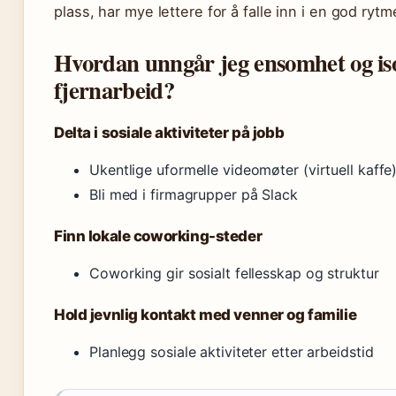
plass, har mye lettere for å falle inn i en god rytm
Hvordan unngår jeg ensomhet og iso
fjernarbeid?
Delta i sosiale aktiviteter på jobb
Ukentlige uformelle videomøter (virtuell kaffe)
Bli med i firmagrupper på Slack
Finn lokale coworking-steder
Coworking gir sosialt fellesskap og struktur
Hold jevnlig kontakt med venner og familie
Planlegg sosiale aktiviteter etter arbeidstid