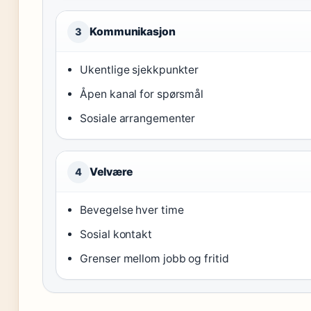
Kommunikasjon
3
Ukentlige sjekkpunkter
Åpen kanal for spørsmål
Sosiale arrangementer
Velvære
4
Bevegelse hver time
Sosial kontakt
Grenser mellom jobb og fritid