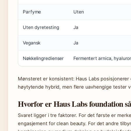
Parfyme
Uten
Uten dyretesting
Ja
Vegansk
Ja
Nøkkelingredienser
Fermentert arnica, hyaluro
Mønsteret er konsistent: Haus Labs posisjonerer
høytytende hybrid, men flere uavhengige tester v
Hvorfor er Haus Labs foundation s
Svaret ligger i tre faktorer. For det første er me
engasjement for clean beauty. For det andre tilby