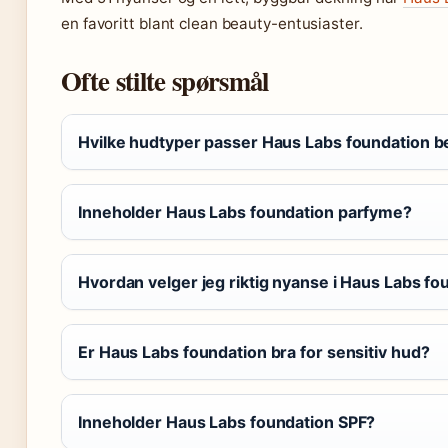
en favoritt blant clean beauty-entusiaster.
Ofte stilte spørsmål
Hvilke hudtyper passer Haus Labs foundation be
Inneholder Haus Labs foundation parfyme?
Hvordan velger jeg riktig nyanse i Haus Labs fo
Er Haus Labs foundation bra for sensitiv hud?
Inneholder Haus Labs foundation SPF?