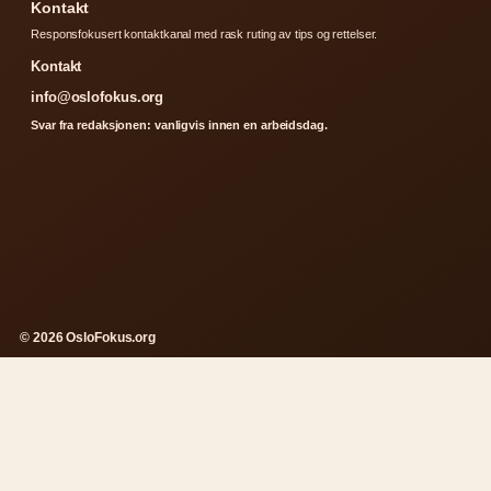
Kontakt
Responsfokusert kontaktkanal med rask ruting av tips og rettelser.
Kontakt
info@oslofokus.org
Svar fra redaksjonen: vanligvis innen en arbeidsdag.
© 2026 OsloFokus.org