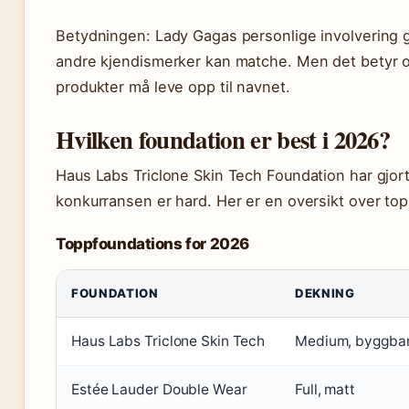
Betydningen: Lady Gagas personlige involvering g
andre kjendismerker kan matche. Men det betyr o
produkter må leve opp til navnet.
Hvilken foundation er best i 2026?
Haus Labs Triclone Skin Tech Foundation har gjort 
konkurransen er hard. Her er en oversikt over to
Toppfoundations for 2026
FOUNDATION
DEKNING
Haus Labs Triclone Skin Tech
Medium, byggba
Estée Lauder Double Wear
Full, matt