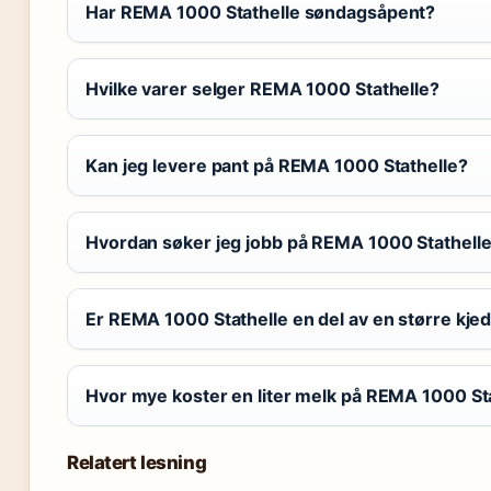
Har REMA 1000 Stathelle søndagsåpent?
Hvilke varer selger REMA 1000 Stathelle?
Kan jeg levere pant på REMA 1000 Stathelle?
Hvordan søker jeg jobb på REMA 1000 Stathell
Er REMA 1000 Stathelle en del av en større kje
Hvor mye koster en liter melk på REMA 1000 St
Relatert lesning