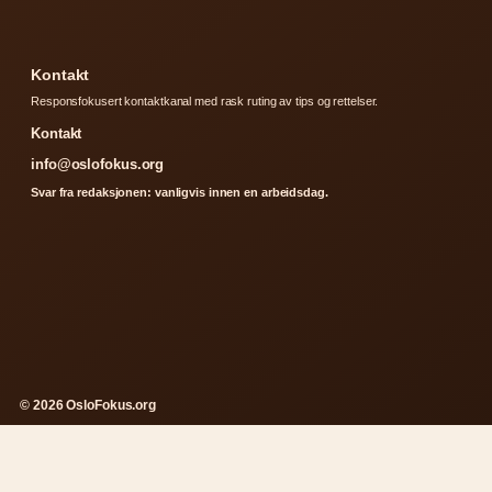
Kontakt
Responsfokusert kontaktkanal med rask ruting av tips og rettelser.
Kontakt
info@oslofokus.org
Svar fra redaksjonen: vanligvis innen en arbeidsdag.
© 2026 OsloFokus.org