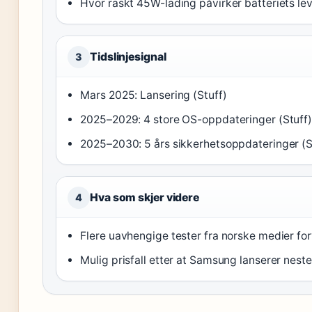
Hvor raskt 45W-lading påvirker batteriets leve
Tidslinjesignal
3
Mars 2025: Lansering (Stuff)
2025–2029: 4 store OS-oppdateringer (Stuff
2025–2030: 5 års sikkerhetsoppdateringer (S
Hva som skjer videre
4
Flere uavhengige tester fra norske medier for
Mulig prisfall etter at Samsung lanserer neste