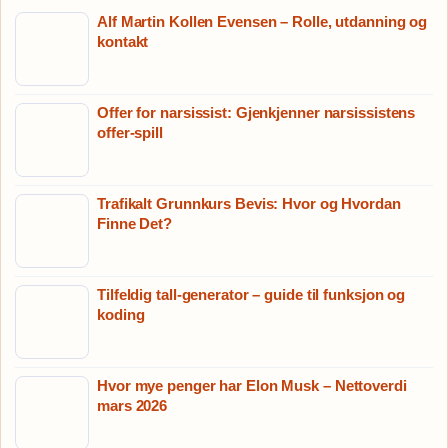
Alf Martin Kollen Evensen – Rolle, utdanning og
kontakt
Offer for narsissist: Gjenkjenner narsissistens
offer-spill
Trafikalt Grunnkurs Bevis: Hvor og Hvordan
Finne Det?
Tilfeldig tall-generator – guide til funksjon og
koding
Hvor mye penger har Elon Musk – Nettoverdi
mars 2026