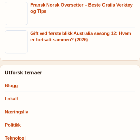
Fransk Norsk Oversetter – Beste Gratis Verktøy
og Tips
Gift ved første blikk Australia sesong 12: Hvem
er fortsatt sammen? (2026)
Utforsk temaer
Blogg
Lokalt
Næringsliv
Politikk
Teknologi