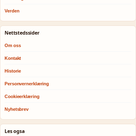
Verden
Nettstedssider
Om oss
Kontakt
Historie
Personvernerklæring
Cookieerklæring
Nyhetsbrev
Les ogsa