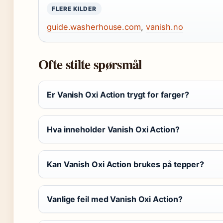
FLERE KILDER
guide.washerhouse.com
,
vanish.no
Ofte stilte spørsmål
Er Vanish Oxi Action trygt for farger?
Hva inneholder Vanish Oxi Action?
Kan Vanish Oxi Action brukes på tepper?
Vanlige feil med Vanish Oxi Action?