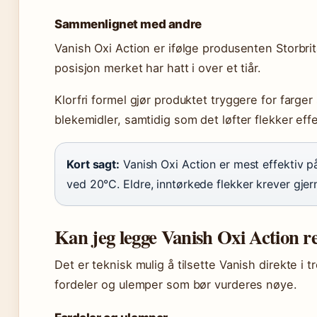
Sammenlignet med andre
Vanish Oxi Action er ifølge produsenten Storbrit
posisjon merket har hatt i over et tiår.
Klorfri formel gjør produktet tryggere for farge
blekemidler, samtidig som det løfter flekker effe
Kort sagt:
Vanish Oxi Action er mest effektiv på
ved 20°C. Eldre, inntørkede flekker krever gjern
Kan jeg legge Vanish Oxi Action r
Det er teknisk mulig å tilsette Vanish direkte 
fordeler og ulemper som bør vurderes nøye.