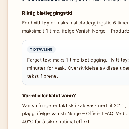
Riktig bløtleggingstid
For hvitt tøy er maksimal bløtleggingstid 6 timer
maksimalt 1 time, ifølge Vanish Norge – Produkt
TIDTAVLING
Farget tøy: maks 1 time bløtlegging. Hvitt tø
minutter før vask. Overskridelse av disse tid
tekstilfibrene.
Varmt eller kaldt vann?
Vanish fungerer faktisk i kaldvask ned til 20°C,
plagg, ifølge Vanish Norge – Offisiell FAQ. Ved 
40°C for å sikre optimal effekt.