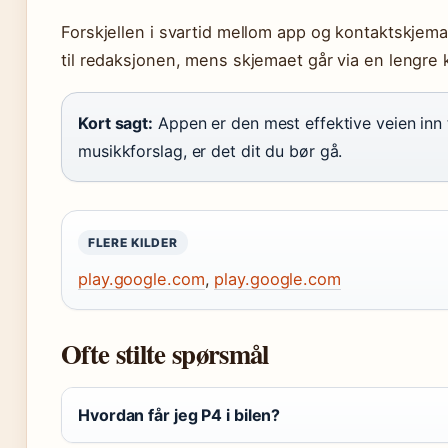
Forskjellen i svartid mellom app og kontaktskjema 
til redaksjonen, mens skjemaet går via en lengre 
Kort sagt:
Appen er den mest effektive veien inn ti
musikkforslag, er det dit du bør gå.
FLERE KILDER
play.google.com
,
play.google.com
Ofte stilte spørsmål
Hvordan får jeg P4 i bilen?