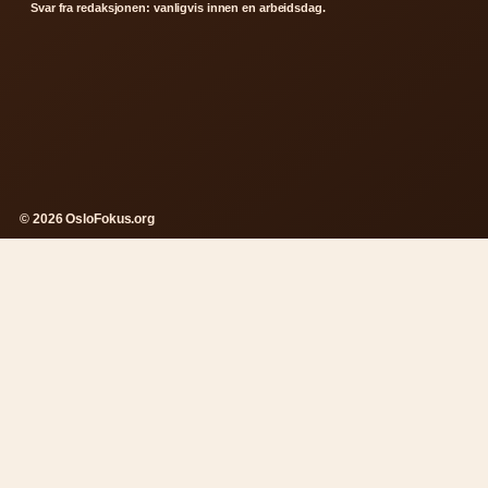
Svar fra redaksjonen: vanligvis innen en arbeidsdag.
© 2026 OsloFokus.org