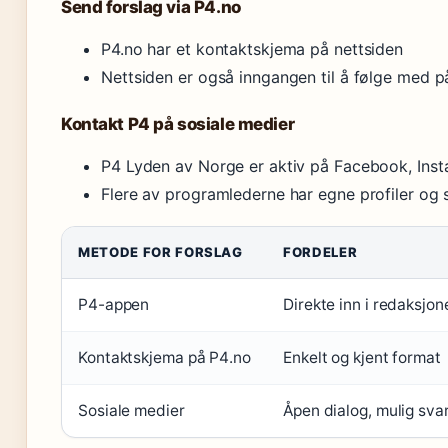
Send forslag via P4.no
P4.no har et kontaktskjema på nettsiden
Nettsiden er også inngangen til å følge med 
Kontakt P4 på sosiale medier
P4 Lyden av Norge er aktiv på Facebook, Inst
Flere av programlederne har egne profiler og 
METODE FOR FORSLAG
FORDELER
P4-appen
Direkte inn i redaksjo
Kontaktskjema på P4.no
Enkelt og kjent format
Sosiale medier
Åpen dialog, mulig sva