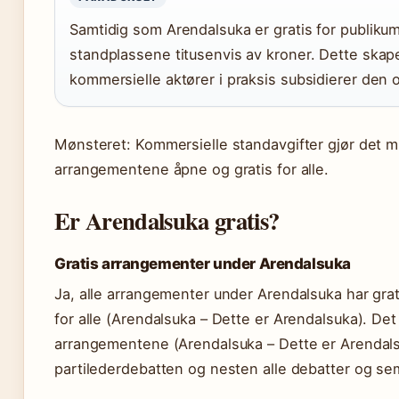
Samtidig som Arendalsuka er gratis for publikum
standplassene titusenvis av kroner. Dette skap
kommersielle aktører i praksis subsidierer den o
Mønsteret: Kommersielle standavgifter gjør det m
arrangementene åpne og gratis for alle.
Er Arendalsuka gratis?
Gratis arrangementer under Arendalsuka
Ja, alle arrangementer under Arendalsuka har gra
for alle (Arendalsuka – Dette er Arendalsuka). Det b
arrangementene (Arendalsuka – Dette er Arendals
partilederdebatten og nesten alle debatter og se