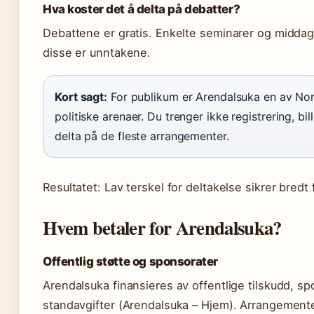
Hva koster det å delta på debatter?
Debattene er gratis. Enkelte seminarer og middage
disse er unntakene.
Kort sagt:
For publikum er Arendalsuka en av Nor
politiske arenaer. Du trenger ikke registrering, bill
delta på de fleste arrangementer.
Resultatet: Lav terskel for deltakelse sikrer bredt
Hvem betaler for Arendalsuka?
Offentlig støtte og sponsorater
Arendalsuka finansieres av offentlige tilskudd, s
standavgifter (Arendalsuka – Hjem). Arrangemente