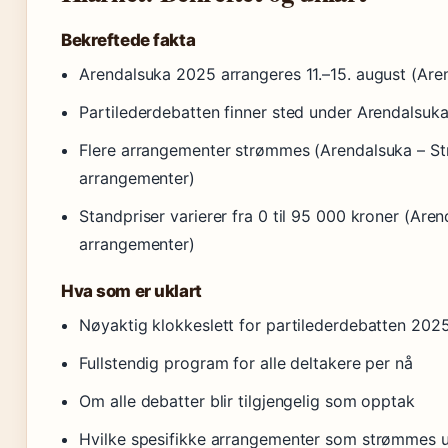
Bekreftede fakta
Arendalsuka 2025 arrangeres 11.–15. august (Are
Partilederdebatten finner sted under Arendalsuk
Flere arrangementer strømmes (Arendalsuka – S
arrangementer)
Standpriser varierer fra 0 til 95 000 kroner (Ar
arrangementer)
Hva som er uklart
Nøyaktig klokkeslett for partilederdebatten 202
Fullstendig program for alle deltakere per nå
Om alle debatter blir tilgjengelig som opptak
Hvilke spesifikke arrangementer som strømmes 