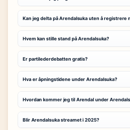
Kan jeg delta på Arendalsuka uten å registrere
Hvem kan stille stand på Arendalsuka?
Er partilederdebatten gratis?
Hva er åpningstidene under Arendalsuka?
Hvordan kommer jeg til Arendal under Arendal
Blir Arendalsuka streamet i 2025?