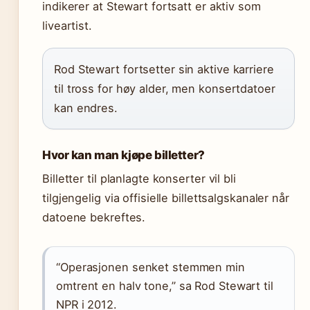
indikerer at Stewart fortsatt er aktiv som
liveartist.
Rod Stewart fortsetter sin aktive karriere
til tross for høy alder, men konsertdatoer
kan endres.
Hvor kan man kjøpe billetter?
Billetter til planlagte konserter vil bli
tilgjengelig via offisielle billettsalgskanaler når
datoene bekreftes.
“Operasjonen senket stemmen min
omtrent en halv tone,” sa Rod Stewart til
NPR i 2012.