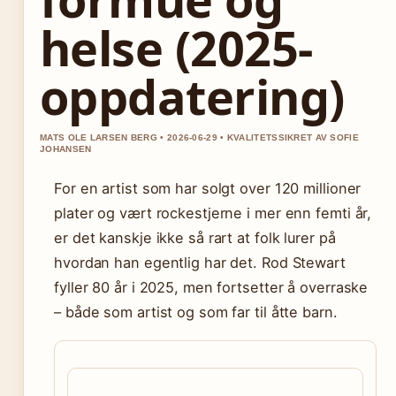
helse (2025-
oppdatering)
MATS OLE LARSEN BERG • 2026-06-29 • KVALITETSSIKRET AV SOFIE
JOHANSEN
For en artist som har solgt over 120 millioner
plater og vært rockestjerne i mer enn femti år,
er det kanskje ikke så rart at folk lurer på
hvordan han egentlig har det. Rod Stewart
fyller 80 år i 2025, men fortsetter å overraske
– både som artist og som far til åtte barn.