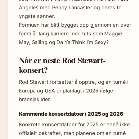
Angeles med Penny Lancaster og deres to
yngste sønner.
Formuen har blitt bygget opp gjennom en over
femti år lang karriere med hits som Maggie
May, Sailing og Da Ya Think I’m Sexy?
Når er neste Rod Stewart-
konsert?
Rod Stewart fortsetter å opptre, og en turné i
Europa og USA er planlagt i 2025 ifølge
bransjekilder.
Kommende konsertdatoer i 2025 og 2026
Konkrete konsertdatoer for 2025 er ennå ikke
offisielt bekreftet, men planene om en turné