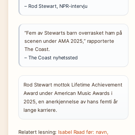
– Rod Stewart, NPR-intervju
“Fem av Stewarts barn overrasket ham på
scenen under AMA 2025,” rapporterte
The Coast.
– The Coast nyhetssted
Rod Stewart mottok Lifetime Achievement
Award under American Music Awards i
2025, en anerkjennelse av hans femti år
lange karriere.
Relatert lesning:
Isabel Raad før: navn,