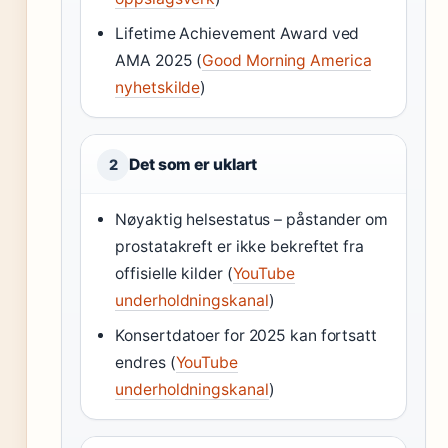
Lifetime Achievement Award ved
AMA 2025 (
Good Morning America
nyhetskilde
)
Det som er uklart
2
Nøyaktig helsestatus – påstander om
prostatakreft er ikke bekreftet fra
offisielle kilder (
YouTube
underholdningskanal
)
Konsertdatoer for 2025 kan fortsatt
endres (
YouTube
underholdningskanal
)