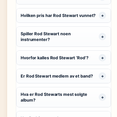
Hvilken pris har Rod Stewart vunnet?
Spiller Rod Stewart noen
instrumenter?
Hvorfor kalles Rod Stewart ‘Rod’?
Er Rod Stewart medlem av et band?
Hva er Rod Stewarts mest solgte
album?