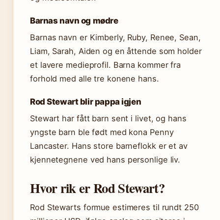
Barnas navn og mødre
Barnas navn er Kimberly, Ruby, Renee, Sean,
Liam, Sarah, Aiden og en åttende som holder
et lavere medieprofil. Barna kommer fra
forhold med alle tre konene hans.
Rod Stewart blir pappa igjen
Stewart har fått barn sent i livet, og hans
yngste barn ble født med kona Penny
Lancaster. Hans store barneflokk er et av
kjennetegnene ved hans personlige liv.
Hvor rik er Rod Stewart?
Rod Stewarts formue estimeres til rundt 250