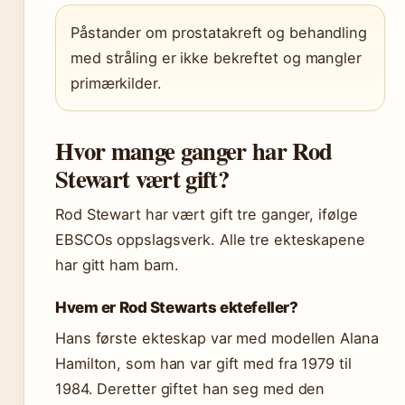
Påstander om prostatakreft og behandling
med stråling er ikke bekreftet og mangler
primærkilder.
Hvor mange ganger har Rod
Stewart vært gift?
Rod Stewart har vært gift tre ganger, ifølge
EBSCOs oppslagsverk. Alle tre ekteskapene
har gitt ham barn.
Hvem er Rod Stewarts ektefeller?
Hans første ekteskap var med modellen Alana
Hamilton, som han var gift med fra 1979 til
1984. Deretter giftet han seg med den