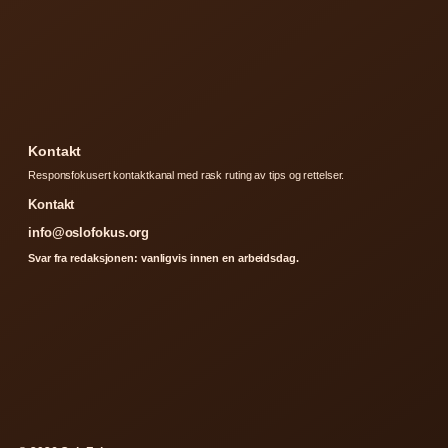
Kontakt
Responsfokusert kontaktkanal med rask ruting av tips og rettelser.
Kontakt
info@oslofokus.org
Svar fra redaksjonen: vanligvis innen en arbeidsdag.