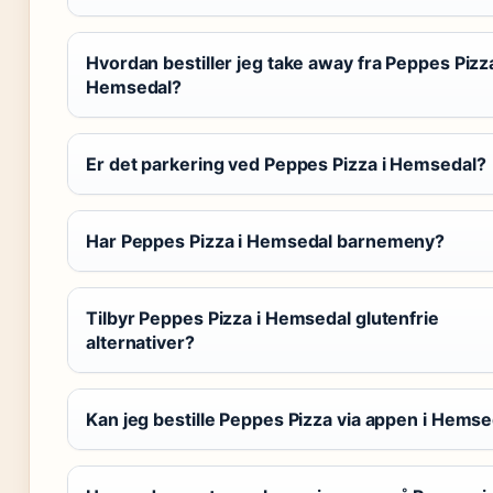
Hvordan bestiller jeg take away fra Peppes Pizza
Hemsedal?
Er det parkering ved Peppes Pizza i Hemsedal?
Har Peppes Pizza i Hemsedal barnemeny?
Tilbyr Peppes Pizza i Hemsedal glutenfrie
alternativer?
Kan jeg bestille Peppes Pizza via appen i Hemse