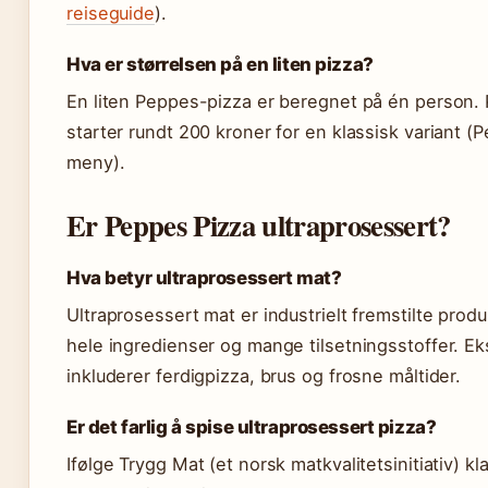
reiseguide
).
Hva er størrelsen på en liten pizza?
En liten Peppes-pizza er beregnet på én person. 
starter rundt 200 kroner for en klassisk variant (
meny).
Er Peppes Pizza ultraprosessert?
Hva betyr ultraprosessert mat?
Ultraprosessert mat er industrielt fremstilte prod
hele ingredienser og mange tilsetningsstoffer. E
inkluderer ferdigpizza, brus og frosne måltider.
Er det farlig å spise ultraprosessert pizza?
Ifølge Trygg Mat (et norsk matkvalitetsinitiativ) kl