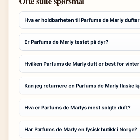
Ofte stilte spørsmål
Hva er holdbarheten til Parfums de Marly dufte
Er Parfums de Marly testet på dyr?
Hvilken Parfums de Marly duft er best for vinter
Kan jeg returnere en Parfums de Marly flaske kj
Hva er Parfums de Marlys mest solgte duft?
Har Parfums de Marly en fysisk butikk i Norge?