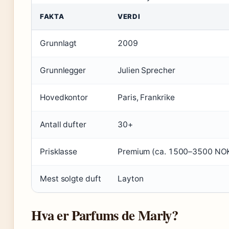
FAKTA
VERDI
Grunnlagt
2009
Grunnlegger
Julien Sprecher
Hovedkontor
Paris, Frankrike
Antall dufter
30+
Prisklasse
Premium (ca. 1500–3500 NO
Mest solgte duft
Layton
Hva er Parfums de Marly?