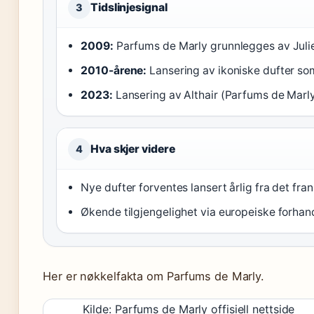
Tidslinjesignal
3
2009:
Parfums de Marly grunnlegges av Juli
2010-årene:
Lansering av ikoniske dufter so
2023:
Lansering av Althair (Parfums de Marl
Hva skjer videre
4
Nye dufter forventes lansert årlig fra det fra
Økende tilgjengelighet via europeiske forhan
Her er nøkkelfakta om Parfums de Marly.
Kilde: Parfums de Marly offisiell nettside