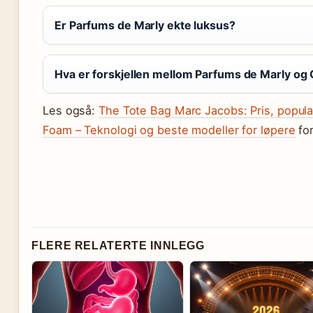
Er Parfums de Marly ekte luksus?
Hva er forskjellen mellom Parfums de Marly og
Les også:
The Tote Bag Marc Jacobs: Pris, popula
Foam – Teknologi og beste modeller for løpere
for
FLERE RELATERTE INNLEGG