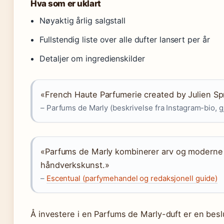
Hva som er uklart
Nøyaktig årlig salgstall
Fullstendig liste over alle dufter lansert per år
Detaljer om ingredienskilder
«French Haute Parfumerie created by Julien Sp
– Parfums de Marly (beskrivelse fra Instagram-bio, gj
«Parfums de Marly kombinerer arv og moderne l
håndverkskunst.»
–
Escentual (parfymehandel og redaksjonell guide)
Å investere i en Parfums de Marly-duft er en besl