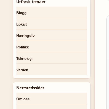
Utforsk temaer
Blogg
Lokalt
Næringsliv
Politikk
Teknologi
Verden
Nettstedssider
Om oss