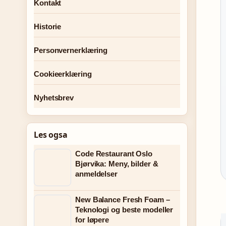
Kontakt
Historie
Personvernerklæring
Cookieerklæring
Nyhetsbrev
Les ogsa
Code Restaurant Oslo
Bjørvika: Meny, bilder &
anmeldelser
New Balance Fresh Foam –
Teknologi og beste modeller
for løpere