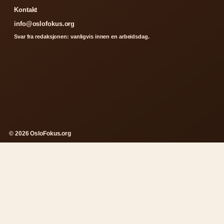
Kontakt
info@oslofokus.org
Svar fra redaksjonen: vanligvis innen en arbeidsdag.
© 2026 OsloFokus.org