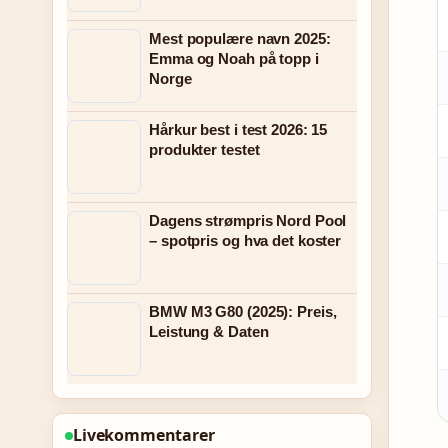
Mest populære navn 2025:
Emma og Noah på topp i
Norge
Hårkur best i test 2026: 15
produkter testet
Dagens strømpris Nord Pool
– spotpris og hva det koster
BMW M3 G80 (2025): Preis,
Leistung & Daten
Livekommentarer