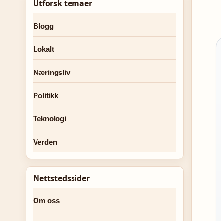
Utforsk temaer
Blogg
Lokalt
Næringsliv
Politikk
Teknologi
Verden
Nettstedssider
Om oss